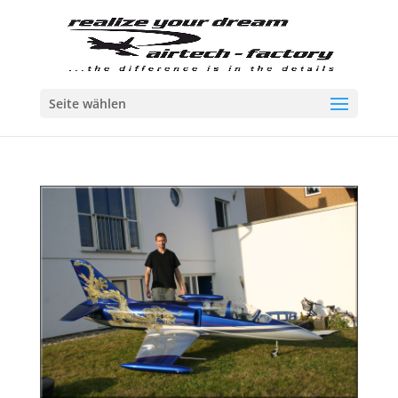
Seite wählen